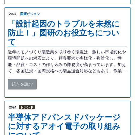
2024
図研ビジョン
「設計起因のトラブルを未然に
防止！」図研のお役立ちについ
て
近年のモノづくり製造業を取り巻く環境は、激しい市場変化や
環境問題への対応により、顧客要求が多様化・複雑化し、性
能・品質・コストの作り込みの難易度が高まっています。加え
て、各国法規・国際規格への製品適合対応などもあり、作業 …
続きを読む
2024
トレンド
半導体アドバンスドパッケージ
に対するアオイ電子の取り組み