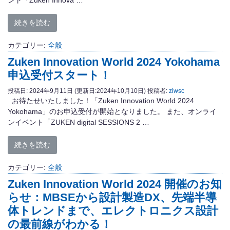
続きを読む
カテゴリー:
全般
Zuken Innovation World 2024 Yokohama
申込受付スタート！
投稿日:
2024年9月11日
(更新日:2024年10月10日)
投稿者:
ziwsc
お待たせいたしました！「Zuken Innovation World 2024
Yokohama」のお申込受付が開始となりました。 また、オンライ
ンイベント「ZUKEN digital SESSIONS 2 …
続きを読む
カテゴリー:
全般
Zuken Innovation World 2024 開催のお知
らせ：MBSEから設計製造DX、先端半導
体トレンドまで、エレクトロニクス設計
の最前線がわかる！