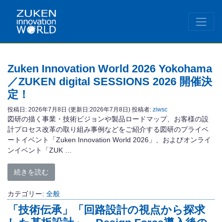
Zuken Innovation World 2026 Yokohama
／ZUKEN digital SESSIONS 2026 開催決
定！
投稿日:
2026年7月8日
(更新日:2026年7月8日)
投稿者:
ziwsc
図研の描く事業・技術ビジョンや製品ロードマップ、お客様の設
計プロセス改革の取り組み事例などをご紹介する図研のプライベ
ートイベント「Zuken Innovation World 2026」、およびオンライ
ンイベント「ZUK …
続きを読む
カテゴリー:
全般
「技術伝承」「回路設計の視点から探求