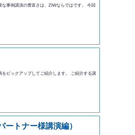
す。貴重な事例講演の豊富さは、ZIWならではです。 今回
Cに関する講演をピックアップしてご紹介します。 ご紹介する講
・パートナー様講演編）