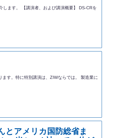
ついてご紹介します。 【講演者、および講演概要】 DS-CRを
用意しております。特に特別講演は、ZIWならでは。 製造業に
んとアメリカ国防総省ま