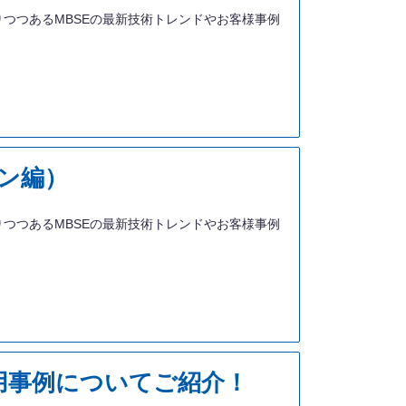
関心が高まりつつあるMBSEの最新技術トレンドやお客様事例
ョン編）
関心が高まりつつあるMBSEの最新技術トレンドやお客様事例
活用事例についてご紹介！