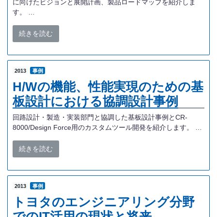
に向けたビジョンと展開計画、製品ロードマップを紹介しま
す。 …
続きを読む
2013
事例
H/Wの機能、性能実現のための基
板設計における協調設計事例
回路設計・製造・実装部門と協調した基板設計事例とCR-
8000/Design Force用のカスタムツール開発を紹介します。 …
続きを読む
2013
事例
トヨタのエンジニアリング分野
でのIT活用の現状と将来