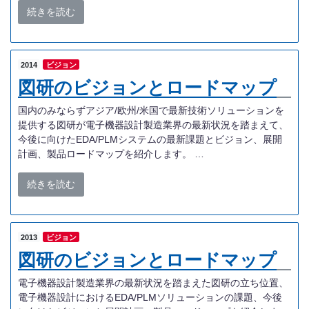
続きを読む
2014
ビジョン
図研のビジョンとロードマップ
国内のみならずアジア/欧州/米国で最新技術ソリューションを
提供する図研が電子機器設計製造業界の最新状況を踏まえて、
今後に向けたEDA/PLMシステムの最新課題とビジョン、展開
計画、製品ロードマップを紹介します。 …
続きを読む
2013
ビジョン
図研のビジョンとロードマップ
電子機器設計製造業界の最新状況を踏まえた図研の立ち位置、
電子機器設計におけるEDA/PLMソリューションの課題、今後