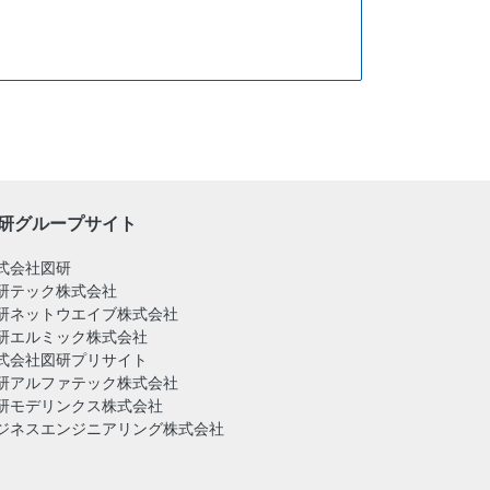
研グループサイト
式会社図研
研テック株式会社
研ネットウエイブ株式会社
研エルミック株式会社
式会社図研プリサイト
研アルファテック株式会社
研モデリンクス株式会社
ジネスエンジニアリング株式会社