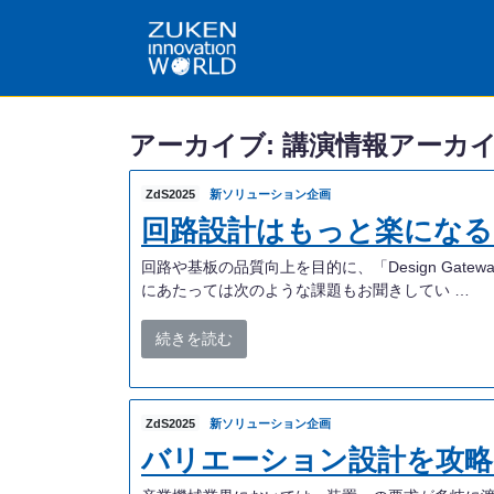
アーカイブ:
講演情報アーカ
ZdS2025
新ソリューション企画
回路設計はもっと楽になる
回路や基板の品質向上を目的に、「Design Gat
にあたっては次のような課題もお聞きしてい …
続きを読む
ZdS2025
新ソリューション企画
バリエーション設計を攻略！