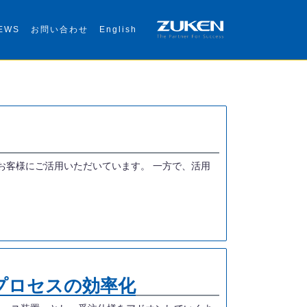
EWS
お問い合わせ
English
多くのお客様にご活用いただいています。 一方で、活用
計プロセスの効率化