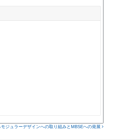
るモジュラーデザインへの取り組みとMBSEへの発展