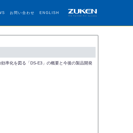
WS
お問い合わせ
ENGLISH
の効率化を図る「DS-E3」の概要と今後の製品開発