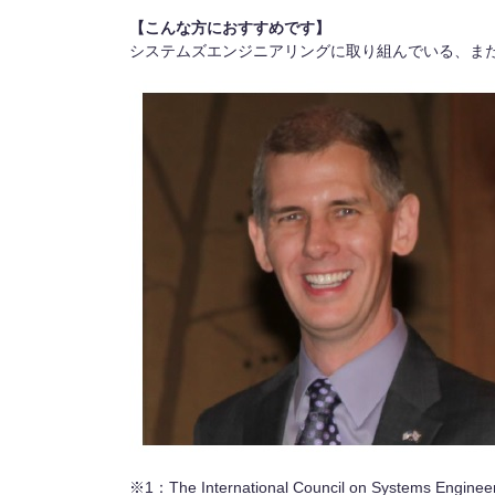
【こんな方におすすめです】
システムズエンジニアリングに取り組んでいる、ま
※1：The International Council on S