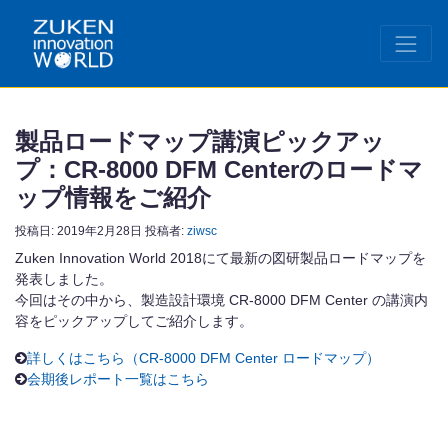
製品ロードマップ講演ピックアッ
プ：CR-8000 DFM Centerのロードマ
ップ情報をご紹介
投稿日:
2019年2月28日
投稿者:
ziwsc
Zuken Innovation World 2018にて最新の図研製品ロードマップを
発表しました。
今回はその中から、製造設計環境 CR-8000 DFM Center の講演内
容をピックアップしてご紹介します。
詳しくはこちら（CR-8000 DFM Center ロードマップ）
会期後レポート一覧はこちら