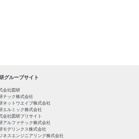
研グループサイト
式会社図研
研テック株式会社
研ネットウエイブ株式会社
研エルミック株式会社
式会社図研プリサイト
研アルファテック株式会社
研モデリンクス株式会社
ジネスエンジニアリング株式会社