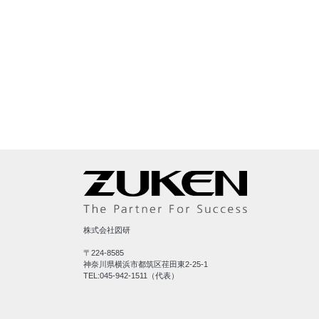
株式会社図研
〒224-8585
神奈川県横浜市都筑区荏田東2-25-1
TEL:045-942-1511（代表）