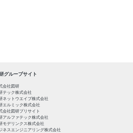
研グループサイト
式会社図研
研テック株式会社
研ネットウエイブ株式会社
研エルミック株式会社
式会社図研プリサイト
研アルファテック株式会社
研モデリンクス株式会社
ジネスエンジニアリング株式会社