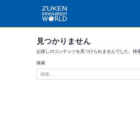
見つかりません
お探しのコンテンツを見つけられませんでした。検
検索