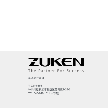
株式会社図研
〒224-8585
神奈川県横浜市都筑区荏田東2-25-1
TEL:045-942-1511（代表）