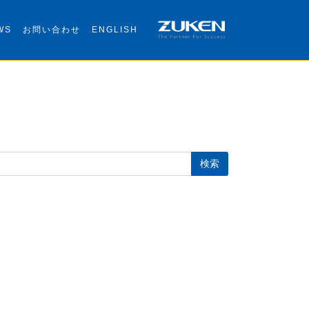
WS
お問い合わせ
ENGLISH