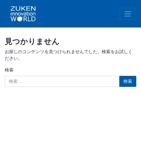
見つかりません
お探しのコンテンツを見つけられませんでした。検索をお試しく
ださい。
検索